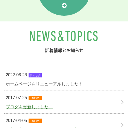
NEWS&TOPICS
新着情報とお知らせ
2022-06-28
チェック
ホームページをリニューアルしました！
2017-07-25
NEW
ブログを更新しました。
2017-04-05
NEW