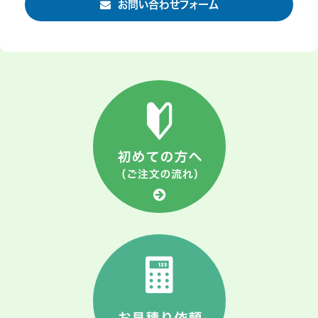
お問い合わせフォーム