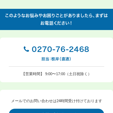
このようなお悩みやお困りごとがありましたら、まずは
お電話ください！
0270-76-2468

担当：根岸（直通）
【営業時間】 9:00〜17:00（土日祝除く）
メールでのお問い合わせは24時間受け付けております