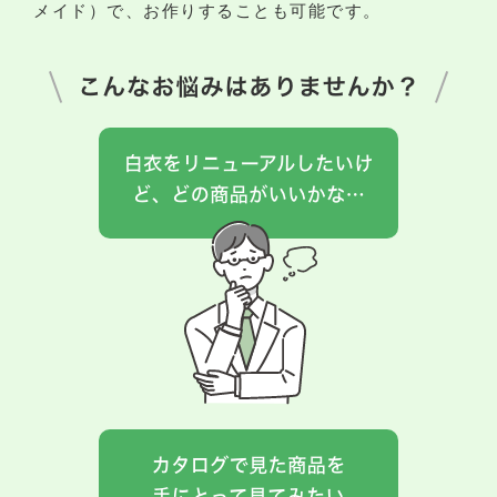
メイド）で、お作りすることも可能です。