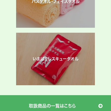
バスタオル・フェイスタオル
いまばりレスキュータオル
取扱商品の一覧はこちら