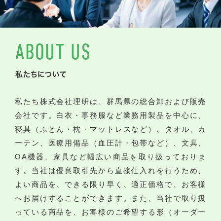
ABOUT US
私たちについて
私たち株式会社理研は、群馬県の総合卸および販売
会社です。白衣・事務服など業務用製品を中心に、
寝具（ふとん・枕・マットレスなど）、タオル、カ
ーテン、医療用備品（血圧計・包帯など）、文具、
OA機器、家具など幅広い商品を取り扱っておりま
す。当社は優良取引先から直接仕入れを行うため、
よい商品を、できる限り早く、適正価格で、お客様
へお届けすることができます。また、当社で取り扱
っている商品を、お客様のご希望する形（オーダー