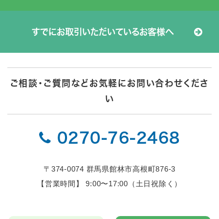
すでにお取引いただいているお客様へ
ご相談・ご質問などお気軽にお問い合わせくださ
い

0270-76-2468
〒374-0074 群馬県館林市高根町876-3
【営業時間】 9:00〜17:00（土日祝除く）